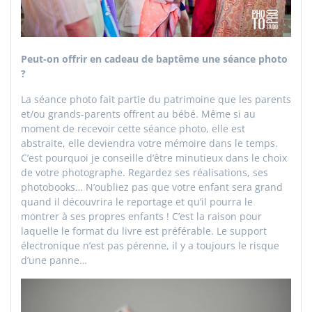
Peut-on offrir en cadeau de baptême une séance photo
?
La séance photo fait partie du patrimoine que les parents
et/ou grands-parents offrent au bébé. Même si au
moment de recevoir cette séance photo, elle est
abstraite, elle deviendra votre mémoire dans le temps.
C’est pourquoi je conseille d’être minutieux dans le choix
de votre photographe. Regardez ses réalisations, ses
photobooks… N’oubliez pas que votre enfant sera grand
quand il découvrira le reportage et qu’il pourra le
montrer à ses propres enfants ! C’est la raison pour
laquelle le format du livre est préférable. Le support
électronique n’est pas pérenne, il y a toujours le risque
d’une panne…