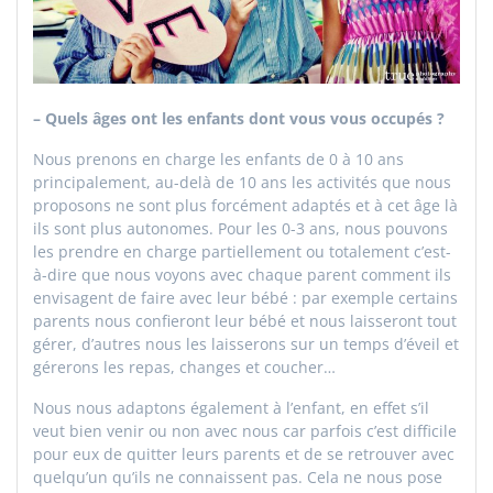
– Quels âges ont les enfants dont vous vous occupés ?
Nous prenons en charge les enfants de 0 à 10 ans
principalement, au-delà de 10 ans les activités que nous
proposons ne sont plus forcément adaptés et à cet âge là
ils sont plus autonomes. Pour les 0-3 ans, nous pouvons
les prendre en charge partiellement ou totalement c’est-
à-dire que nous voyons avec chaque parent comment ils
envisagent de faire avec leur bébé : par exemple certains
parents nous confieront leur bébé et nous laisseront tout
gérer, d’autres nous les laisserons sur un temps d’éveil et
gérerons les repas, changes et coucher…
Nous nous adaptons également à l’enfant, en effet s’il
veut bien venir ou non avec nous car parfois c’est difficile
pour eux de quitter leurs parents et de se retrouver avec
quelqu’un qu’ils ne connaissent pas. Cela ne nous pose