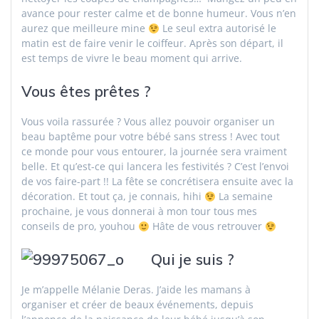
avance pour rester calme et de bonne humeur. Vous n’en
aurez que meilleure mine
Le seul extra autorisé le
matin est de faire venir le coiffeur. Après son départ, il
est temps de vivre le beau moment qui arrive.
Vous êtes prêtes ?
Vous voila rassurée ? Vous allez pouvoir organiser un
beau baptême pour votre bébé sans stress ! Avec tout
ce monde pour vous entourer, la journée sera vraiment
belle. Et qu’est-ce qui lancera les festivités ? C’est l’envoi
de vos faire-part !! La fête se concrétisera ensuite avec la
décoration. Et tout ça, je connais, hihi
La semaine
prochaine, je vous donnerai à mon tour tous mes
conseils de pro, youhou
Hâte de vous retrouver
Qui je suis ?
Je m’appelle Mélanie Deras. J’aide les mamans à
organiser et créer de beaux événements, depuis