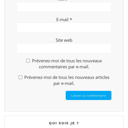
E-mail
*
Site web
Prévenez-moi de tous les nouveaux
commentaires par e-mail.
Prévenez-moi de tous les nouveaux articles
par e-mail.
QUI SUIS JE ?