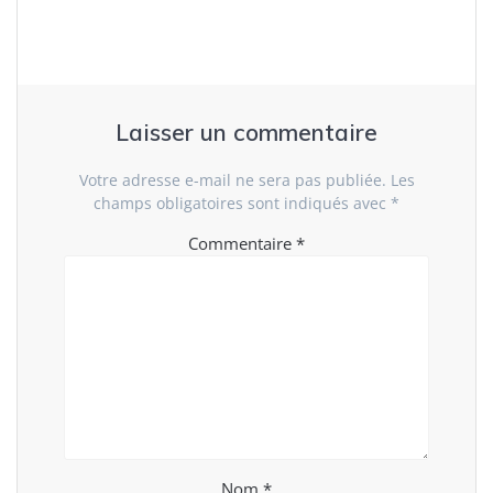
Laisser un commentaire
Votre adresse e-mail ne sera pas publiée.
Les
champs obligatoires sont indiqués avec
*
Commentaire
*
Nom
*