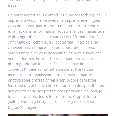
travail.
Un autre aspect sous-entend les nuances techniques. En
imprimant vous même avec une imprimerie en ligne,
vous ne pensez pas au rendu des couleurs sur votre
écran et dans l’imprimante industrielle. Les images que
le photographe vous livre sur la clé USB sont adaptés à
l’affichage de l’écran ce qui est normal. Mais cela ne
convient pas à l’impression en laboratoire. Le résultat
obtenu risque de vous décevoir si les profils s’avèrent
non conformes. En sélectionnant son fournisseur, le
photographe saisit les profils de ses machines et
convertit l’image au format approprié. Il le fait au
moment de transmission à l’impression. Chaque
photographe professionnel à son propre carnet de
fournisseurs et fait le choix en fonction des possibilités
des clients et de ses préférences personnelles. Moi, je
travaille avec plusieurs fournisseurs: Graphistudio
(Italia), KoyLab (Portugal), Crea Livre (France) et Saal
Digital (Almagne).