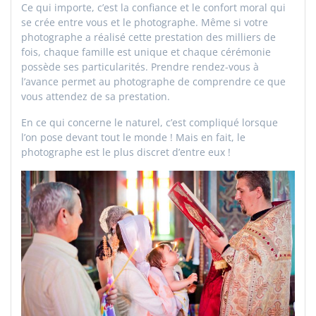
Ce qui importe, c’est la confiance et le confort moral qui
se crée entre vous et le photographe. Même si votre
photographe a réalisé cette prestation des milliers de
fois, chaque famille est unique et chaque cérémonie
possède ses particularités. Prendre rendez-vous à
l’avance permet au photographe de comprendre ce que
vous attendez de sa prestation.
En ce qui concerne le naturel, c’est compliqué lorsque
l’on pose devant tout le monde ! Mais en fait, le
photographe est le plus discret d’entre eux !