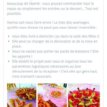
beaucoup de liberté : vous pouvez commander tout le
repas ou simplement les entrées ou le dessert… Tout est
possible.
Naïma sait nous faire envie ! La liste des avantages
qu’elle nous dresse ne peut pas vous laisser insensible :
Vous êtes livré à domicile ( ou dans la salle des fêtes !)
Elle peut se charger de la décoration et de la mise en
place
.
Vous ne voulez pas porter les packs de boissons ? Elle
les apporte !
Elle établit le projet avec vous et organise tous les
paramètres logistiques nécessaires au bon
déroulement de la réception ! C’est elle qui gère tout,
c’est vraiment rassurant.