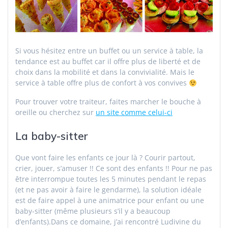
Si vous hésitez entre un buffet ou un service à table, la
tendance est au buffet car il offre plus de liberté et de
choix
dans la mobilité et dans la convivialité. Mais le
service à table offre plus de confort à vos convives
Pour trouver votre traiteur, faites marcher le bouche à
oreille ou cherchez sur
un site comme celui-ci
La baby-sitter
Que vont faire les enfants ce jour là ? Courir partout,
crier, jouer, s’amuser !! Ce sont des enfants !! Pour ne pas
être interrompue toutes les 5 minutes pendant le repas
(et ne pas avoir à faire le gendarme), la solution idéale
est de faire appel à une animatrice pour enfant ou une
baby-sitter (même plusieurs s’il y a beaucoup
d’enfants).Dans ce domaine, j’ai rencontré Ludivine du