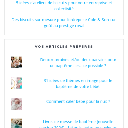
5 idées d’ateliers de biscuits pour votre entreprise et
collectivité
Des biscuits sur-mesure pour l’entreprise Cole & Son : un
goût au prestige royal
VOS ARTICLES PRÉFÉRÉS
Deux marraines et/ou deux parrains pour
un baptême : est-ce possible ?
31 idées de thèmes en image pour le
baptême de votre bébé.
Comment caler bébé pour la nuit ?
Livret de messe de baptême (nouvelle
version 2024) : faites-le votre en quelques