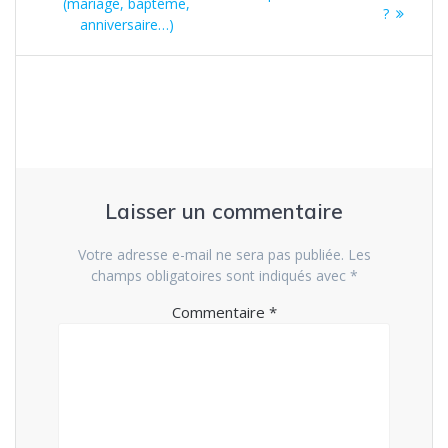
(mariage, baptême,
?
anniversaire…)
Laisser un commentaire
Votre adresse e-mail ne sera pas publiée.
Les
champs obligatoires sont indiqués avec
*
Commentaire
*