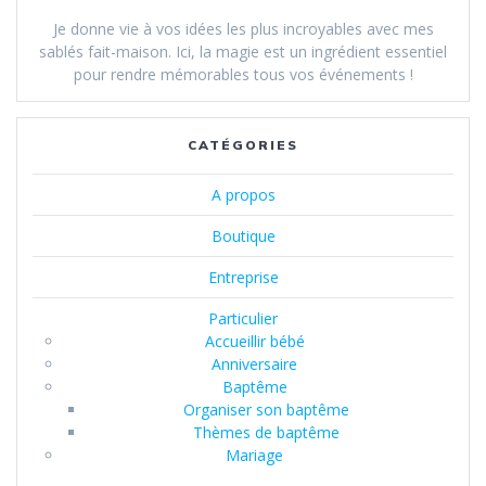
Je donne vie à vos idées les plus incroyables avec mes
sablés fait-maison. Ici, la magie est un ingrédient essentiel
pour rendre mémorables tous vos événements !
CATÉGORIES
A propos
Boutique
Entreprise
Particulier
Accueillir bébé
Anniversaire
Baptême
Organiser son baptême
Thèmes de baptême
Mariage