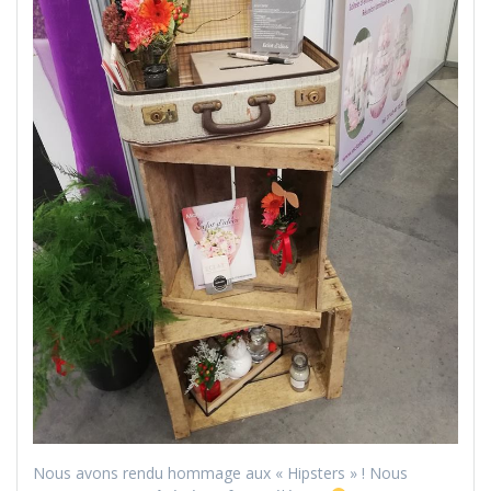
Nous avons rendu hommage aux « Hipsters » ! Nous