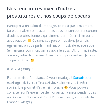
Nos rencontres avec d’autres
prestataires et nos coups de coeurs !
Participer à un salon du mariage, ce n’est pas seulement
faire connaître son travail, mais aussi et surtout, rencontrer
d’autres professionnels qui aiment leur métier et en parle
avec passion
Ce sont ces personnes dont je tenais
également à vous parler : animation musicale et scénique
(en langage commun, on les appelle aussi DJ, lol), vidéaste,
traiteur, robe de mariées & animation pour enfant. Je vous
les présente ici
A.M.S. Agency :
Florian mettra l’ambiance à votre mariage !
Sonorisation
,
éclairage, vidéo et effets spéciaux s’inviteront à votre
soirée. Elle promet d’être mémorable
Vous pouvez
compter sur l’expérience de Florian qui a mixé pendant des
années en boîte de nuit (dont l’un des plus grands club de
France : l’Alegra).