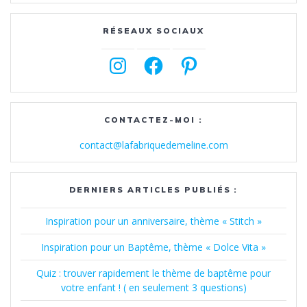
RÉSEAUX SOCIAUX
Instagram
Facebook
Pinterest
CONTACTEZ-MOI :
contact@lafabriquedemeline.com
DERNIERS ARTICLES PUBLIÉS :
Inspiration pour un anniversaire, thème « Stitch »
Inspiration pour un Baptême, thème « Dolce Vita »
Quiz : trouver rapidement le thème de baptême pour
votre enfant ! ( en seulement 3 questions)