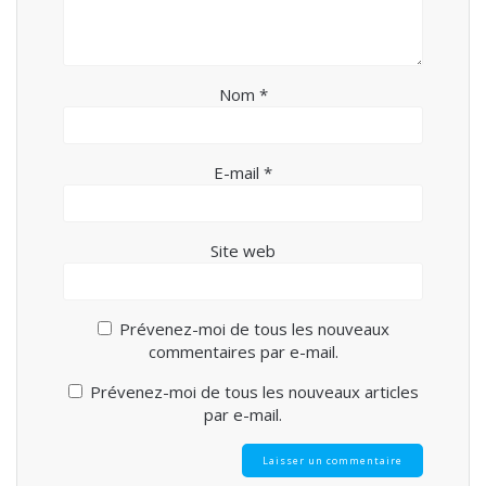
Nom
*
E-mail
*
Site web
Prévenez-moi de tous les nouveaux
commentaires par e-mail.
Prévenez-moi de tous les nouveaux articles
par e-mail.