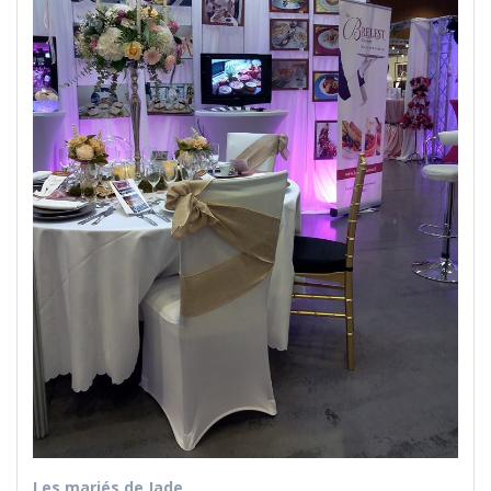
Les mariés de Jade