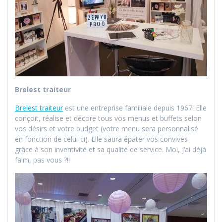
Brelest traiteur
Brelest traiteur
est une entreprise familiale depuis 1967. Elle
conçoit, réalise et décore tous vos menus et buffets selon
vos désirs et votre budget (votre menu sera personnalisé
en fonction de celui-ci). Elle saura épater vos convives
grâce à son inventivité et sa qualité de service. Moi, j’ai déjà
faim, pas vous ?!!