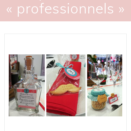
« professionnels »