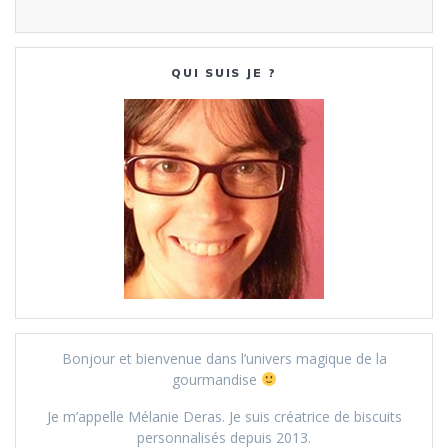
QUI SUIS JE ?
Bonjour et bienvenue dans l’univers magique de la
gourmandise
Je m’appelle Mélanie Deras. Je suis créatrice de biscuits
personnalisés depuis 2013.