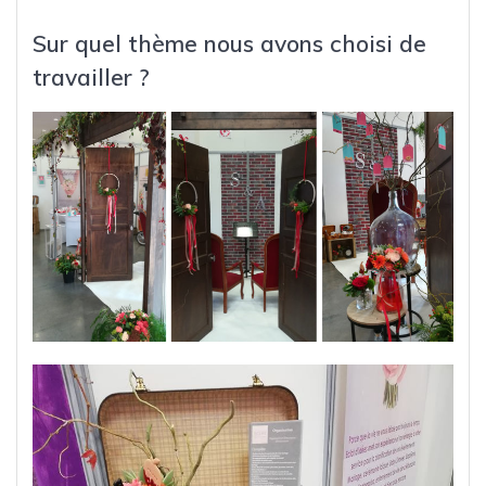
Sur quel thème nous avons choisi de
travailler ?