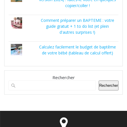
copier/coller !
Comment préparer un BAPTEME : votre
guide gratuit + 1 to do list (et plein
d'autres surprises !)
Calculez facilement le budget de baptême
de votre bébé (tableau de calcul offert)
Rechercher
Rechercher