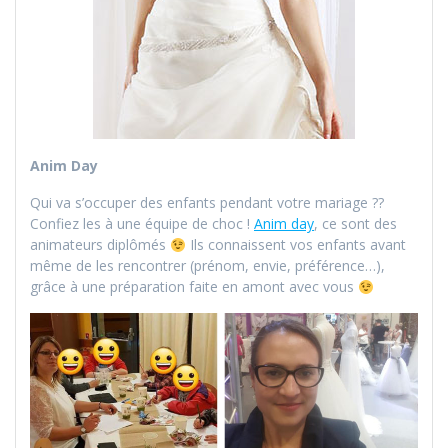
Anim Day
Qui va s’occuper des enfants pendant votre mariage ??
Confiez les à une équipe de choc !
Anim day
, ce sont des
animateurs diplômés
Ils connaissent vos enfants avant
même de les rencontrer (prénom, envie, préférence…),
grâce à une préparation faite en amont avec vous