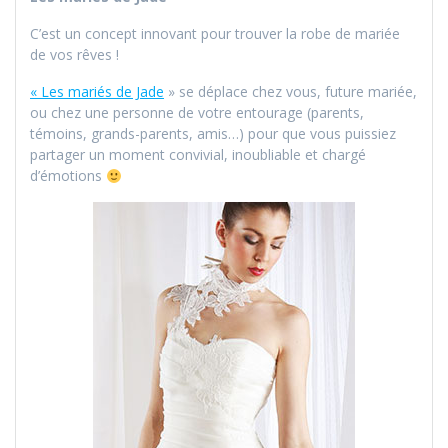
C’est un concept innovant pour trouver la robe de mariée
de vos rêves !
« Les mariés de Jade
» se déplace chez vous, future mariée,
ou chez une personne de votre entourage (parents,
témoins, grands-parents, amis…) pour que vous puissiez
partager un moment convivial, inoubliable et chargé
d’émotions