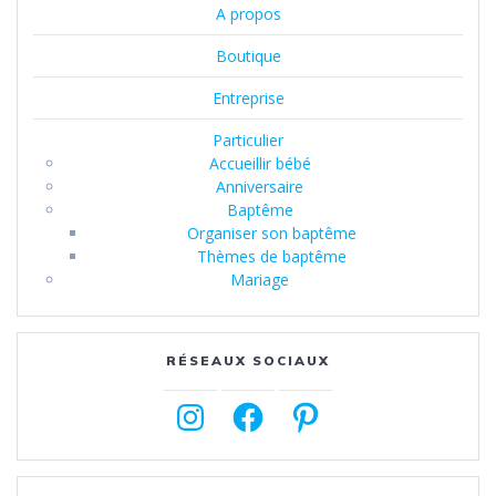
A propos
Boutique
Entreprise
Particulier
Accueillir bébé
Anniversaire
Baptême
Organiser son baptême
Thèmes de baptême
Mariage
RÉSEAUX SOCIAUX
Instagram
Facebook
Pinterest