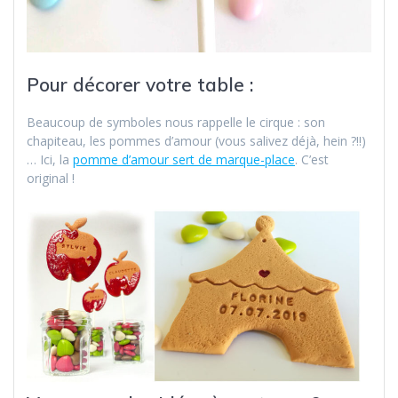
Pour décorer votre table :
Beaucoup de symboles nous rappelle le cirque : son
chapiteau, les pommes d’amour (vous salivez déjà, hein ?!!)
… Ici, la
pomme d’amour sert de marque-place
. C’est
original !