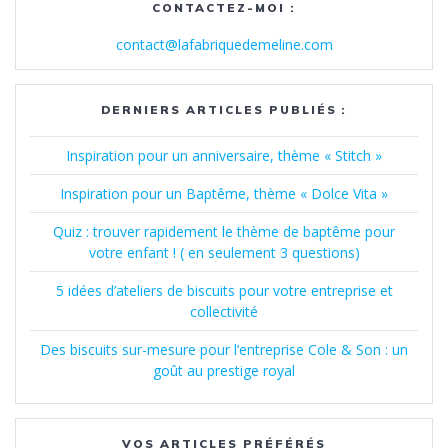
CONTACTEZ-MOI :
contact@lafabriquedemeline.com
DERNIERS ARTICLES PUBLIÉS :
Inspiration pour un anniversaire, thème « Stitch »
Inspiration pour un Baptême, thème « Dolce Vita »
Quiz : trouver rapidement le thème de baptême pour
votre enfant ! ( en seulement 3 questions)
5 idées d’ateliers de biscuits pour votre entreprise et
collectivité
Des biscuits sur-mesure pour l’entreprise Cole & Son : un
goût au prestige royal
VOS ARTICLES PRÉFÉRÉS