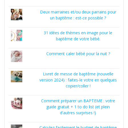
Deux marraines et/ou deux parrains pour
un baptême : est-ce possible ?
31 idées de thèmes en image pour le
baptême de votre bébé.
Comment caler bébé pour la nuit ?
Livret de messe de baptême (nouvelle
version 2024) : faites-le votre en quelques
copier/coller !
Comment préparer un BAPTEME : votre
guide gratuit + 1 to do list (et plein
d'autres surprises !)
Calculez facilement le budget de baptême