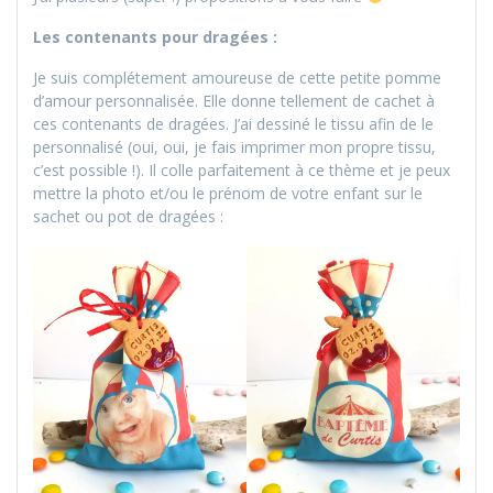
Les contenants pour dragées :
Je suis complétement amoureuse de cette petite pomme
d’amour personnalisée. Elle donne tellement de cachet à
ces contenants de dragées. J’ai dessiné le tissu afin de le
personnalisé (oui, oui, je fais imprimer mon propre tissu,
c’est possible !). Il colle parfaitement à ce thème et je peux
mettre la photo et/ou le prénom de votre enfant sur le
sachet ou pot de dragées :