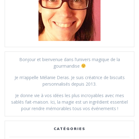
Bonjour et bienvenue dans l’univers magique de la
gourmandise
Je m’appelle Mélanie Deras. Je suis créatrice de biscuits
personnalisés depuis 2013.
Je donne vie à vos idées les plus incroyables avec mes
sablés fait-maison. Ici, la magie est un ingrédient essentiel
pour rendre mémorables tous vos événements !
CATÉGORIES