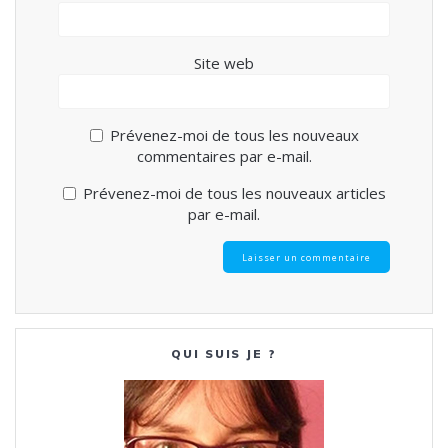
Site web
Prévenez-moi de tous les nouveaux
commentaires par e-mail.
Prévenez-moi de tous les nouveaux articles
par e-mail.
QUI SUIS JE ?