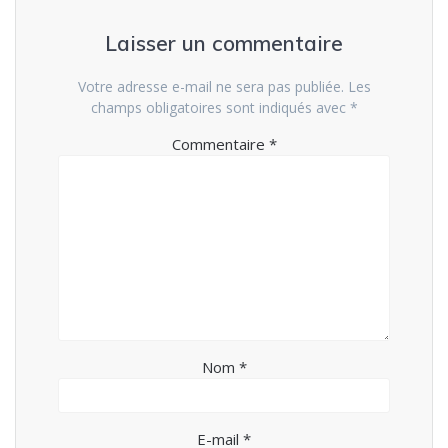
Laisser un commentaire
Votre adresse e-mail ne sera pas publiée.
Les
champs obligatoires sont indiqués avec
*
Commentaire
*
Nom
*
E-mail
*