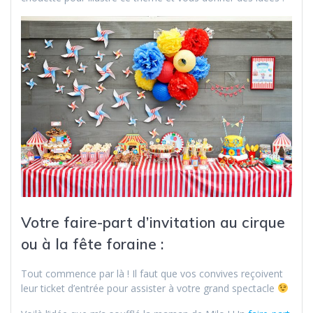
Votre faire-part d’invitation au cirque
ou à la fête foraine :
Tout commence par là ! Il faut que vos convives reçoivent
leur ticket d’entrée pour assister à votre grand spectacle