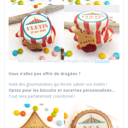
Retrouvez ces contenants de dragées dans la
boutique
Vous n’allez pas offrir de dragées ?
Voilà des gourmandises qui feront saliver vos invités !
Optez pour les biscuits et sucettes personnalisés…
Tout sera parfaitement coordonné !