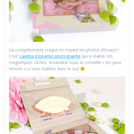
J’ai complètement craqué en voyant les photos d’Eowyn !
C’est
Laetitia Estevenin photographie
qui a réalisé ces
magnifiques clichés. Amandine vous la conseille « les yeux
fermés » si vous habitez dans le sud