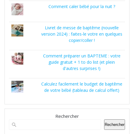
Comment caler bébé pour la nuit ?
Livret de messe de baptême (nouvelle
version 2024) : faites-le votre en quelques
copier/coller !
Comment préparer un BAPTEME : votre
guide gratuit + 1 to do list (et plein
d'autres surprises !)
Calculez facilement le budget de baptême
de votre bébé (tableau de calcul offert)
Rechercher
Rechercher