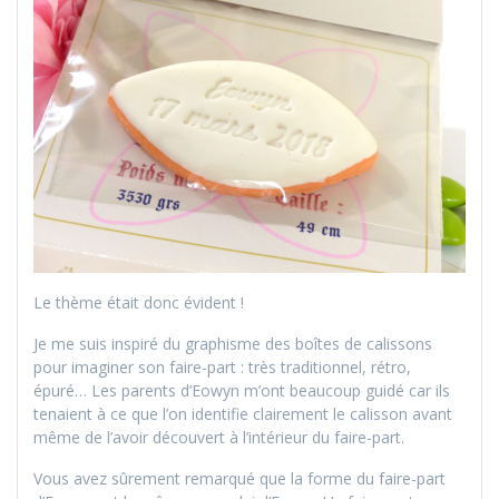
Le thème était donc évident !
Je me suis inspiré du graphisme des boîtes de calissons
pour imaginer son faire-part : très traditionnel, rétro,
épuré… Les parents d’Eowyn m’ont beaucoup guidé car ils
tenaient à ce que l’on identifie clairement le calisson avant
même de l’avoir découvert à l’intérieur du faire-part.
Vous avez sûrement remarqué que la forme du faire-part