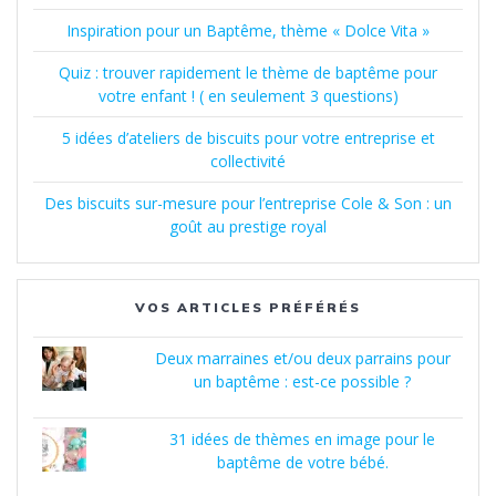
Inspiration pour un Baptême, thème « Dolce Vita »
Quiz : trouver rapidement le thème de baptême pour
votre enfant ! ( en seulement 3 questions)
5 idées d’ateliers de biscuits pour votre entreprise et
collectivité
Des biscuits sur-mesure pour l’entreprise Cole & Son : un
goût au prestige royal
VOS ARTICLES PRÉFÉRÉS
Deux marraines et/ou deux parrains pour
un baptême : est-ce possible ?
31 idées de thèmes en image pour le
baptême de votre bébé.