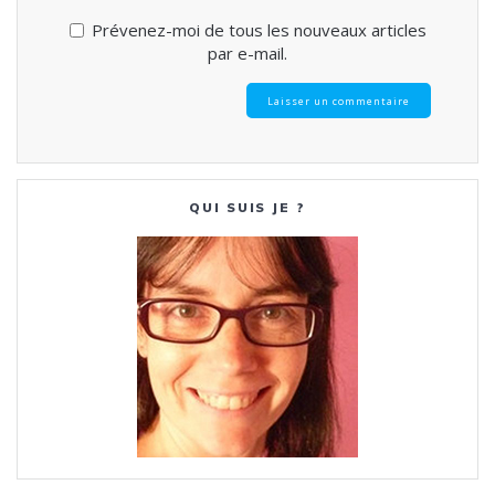
Prévenez-moi de tous les nouveaux articles
par e-mail.
QUI SUIS JE ?