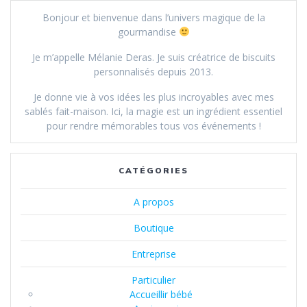
Bonjour et bienvenue dans l’univers magique de la
gourmandise
Je m’appelle Mélanie Deras. Je suis créatrice de biscuits
personnalisés depuis 2013.
Je donne vie à vos idées les plus incroyables avec mes
sablés fait-maison. Ici, la magie est un ingrédient essentiel
pour rendre mémorables tous vos événements !
CATÉGORIES
A propos
Boutique
Entreprise
Particulier
Accueillir bébé