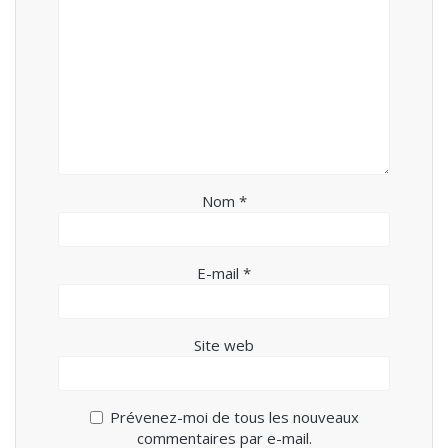
Nom
*
E-mail
*
Site web
Prévenez-moi de tous les nouveaux
commentaires par e-mail.