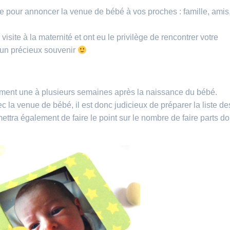
e pour annoncer la venue de bébé à vos proches : famille, amis
site à la maternité et ont eu le privilège de rencontrer votre
t un précieux souvenir
ement une à plusieurs semaines après la naissance du bébé.
la venue de bébé, il est donc judicieux de préparer la liste de
ttra également de faire le point sur le nombre de faire parts do