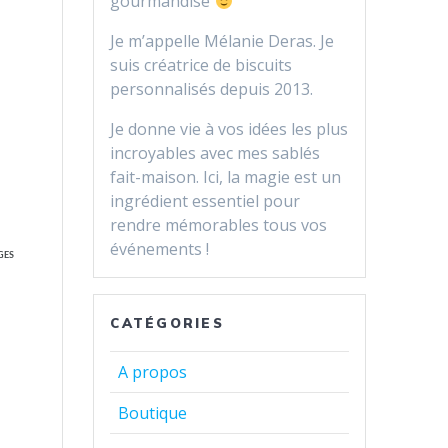
gourmandise
Je m’appelle Mélanie Deras. Je
suis créatrice de biscuits
personnalisés depuis 2013.
Je donne vie à vos idées les plus
incroyables avec mes sablés
fait-maison. Ici, la magie est un
ingrédient essentiel pour
rendre mémorables tous vos
événements !
GES
CATÉGORIES
A propos
Boutique