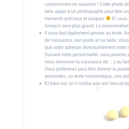
conserveront en souvenir ! Cette photo doi
faire appel à un photographe peut être un
moments précieux et uniques
Et vous 
lorsqu’il sera plus grand. Le personnalise
Il vous faut également penser au texte. Av
de naissance, son poids et sa taille. Vou
que votre adresse (éventuellement votre 
Suivant votre personnalité, vous pourrez
vous annoncer la naissance de …) ou fair
Vous préférerez peut être donner la paro
devinettes, un texte humoristique, une p
Et bien-sur, on n’oublie pas son biscuit 