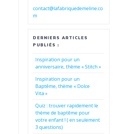
contact@lafabriquedemeline.co
m
DERNIERS ARTICLES
PUBLIÉS :
Inspiration pour un
anniversaire, thème « Stitch »
Inspiration pour un
Baptême, thème « Dolce
Vita »
Quiz : trouver rapidement le
thème de baptême pour
votre enfant ! ( en seulement
3 questions)