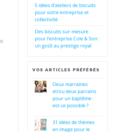
5 idées d’ateliers de biscuits
pour votre entreprise et
collectivité
Des biscuits sur-mesure
pour l’entreprise Cole & Son :
si
un goût au prestige royal
VOS ARTICLES PRÉFÉRÉS
Deux marraines
et/ou deux parrains
pour un baptême :
est-ce possible ?
31 idées de thèmes
en image pour le