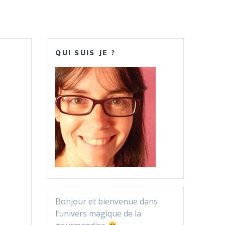
QUI SUIS JE ?
Bonjour et bienvenue dans
l’univers magique de la