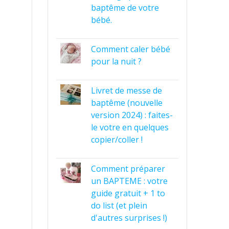
baptême de votre
bébé.
Comment caler bébé
pour la nuit ?
Livret de messe de
baptême (nouvelle
version 2024) : faites-
le votre en quelques
copier/coller !
Comment préparer
un BAPTEME : votre
guide gratuit + 1 to
do list (et plein
d'autres surprises !)