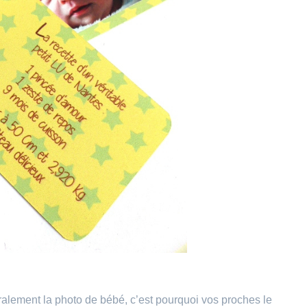
ralement la photo de bébé, c’est pourquoi vos proches le