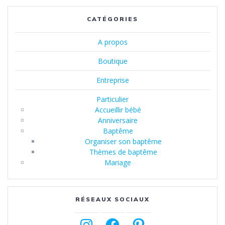
CATÉGORIES
A propos
Boutique
Entreprise
Particulier
Accueillir bébé
Anniversaire
Baptême
Organiser son baptême
Thèmes de baptême
Mariage
RÉSEAUX SOCIAUX
Instagram
Facebook
Pinterest