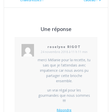
l’article
Une réponse
roselyne RIGOT
24 novembre 2018 à 11 h 11 min
merci Mélanie pour la recette, tu
sais que je l’attendais avec
impatience car nous avons pu
partager cette brioche
ensemble.
un vrai régal pour les
gourmandes que nous sommes
!!!!
Répondre