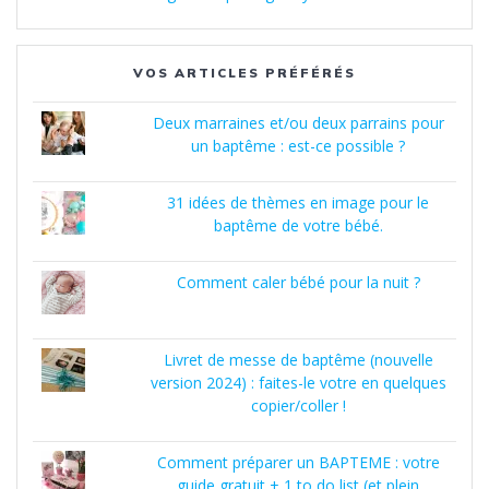
VOS ARTICLES PRÉFÉRÉS
Deux marraines et/ou deux parrains pour
un baptême : est-ce possible ?
31 idées de thèmes en image pour le
baptême de votre bébé.
Comment caler bébé pour la nuit ?
Livret de messe de baptême (nouvelle
version 2024) : faites-le votre en quelques
copier/coller !
Comment préparer un BAPTEME : votre
guide gratuit + 1 to do list (et plein