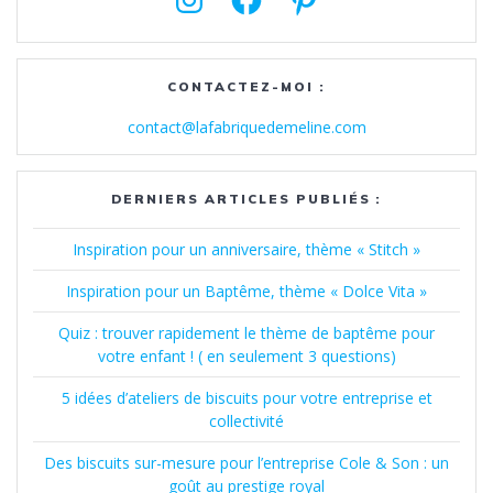
CONTACTEZ-MOI :
contact@lafabriquedemeline.com
DERNIERS ARTICLES PUBLIÉS :
Inspiration pour un anniversaire, thème « Stitch »
Inspiration pour un Baptême, thème « Dolce Vita »
Quiz : trouver rapidement le thème de baptême pour
votre enfant ! ( en seulement 3 questions)
5 idées d’ateliers de biscuits pour votre entreprise et
collectivité
Des biscuits sur-mesure pour l’entreprise Cole & Son : un
goût au prestige royal