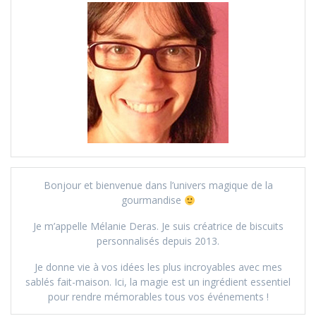
Bonjour et bienvenue dans l’univers magique de la
gourmandise
Je m’appelle Mélanie Deras. Je suis créatrice de biscuits
personnalisés depuis 2013.
Je donne vie à vos idées les plus incroyables avec mes
sablés fait-maison. Ici, la magie est un ingrédient essentiel
pour rendre mémorables tous vos événements !