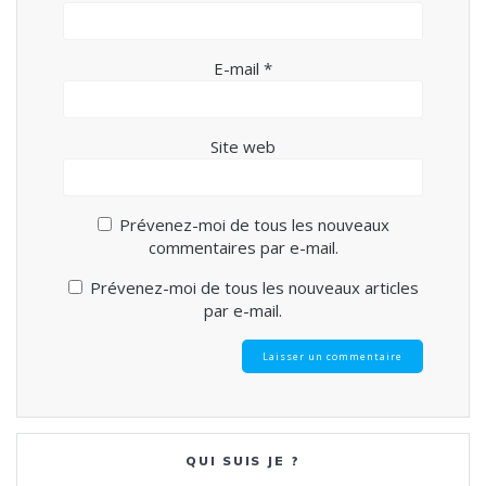
E-mail
*
Site web
Prévenez-moi de tous les nouveaux
commentaires par e-mail.
Prévenez-moi de tous les nouveaux articles
par e-mail.
QUI SUIS JE ?