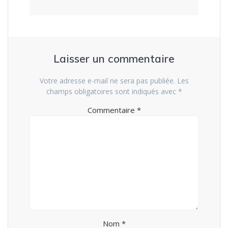
Laisser un commentaire
Votre adresse e-mail ne sera pas publiée.
Les
champs obligatoires sont indiqués avec
*
Commentaire
*
Nom
*