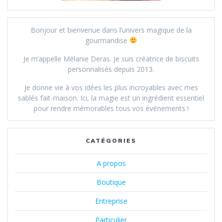
Bonjour et bienvenue dans l’univers magique de la
gourmandise
Je m’appelle Mélanie Deras. Je suis créatrice de biscuits
personnalisés depuis 2013.
Je donne vie à vos idées les plus incroyables avec mes
sablés fait-maison. Ici, la magie est un ingrédient essentiel
pour rendre mémorables tous vos événements !
CATÉGORIES
A propos
Boutique
Entreprise
Particulier