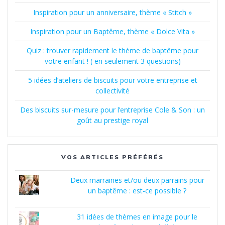
Inspiration pour un anniversaire, thème « Stitch »
Inspiration pour un Baptême, thème « Dolce Vita »
Quiz : trouver rapidement le thème de baptême pour
votre enfant ! ( en seulement 3 questions)
5 idées d’ateliers de biscuits pour votre entreprise et
collectivité
Des biscuits sur-mesure pour l’entreprise Cole & Son : un
goût au prestige royal
VOS ARTICLES PRÉFÉRÉS
Deux marraines et/ou deux parrains pour
un baptême : est-ce possible ?
31 idées de thèmes en image pour le