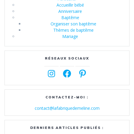
Accueillir bébé
Anniversaire
Baptême
Organiser son baptême
Thèmes de baptême
Mariage
RÉSEAUX SOCIAUX
Instagram
Facebook
Pinterest
CONTACTEZ-MOI :
contact@lafabriquedemeline.com
DERNIERS ARTICLES PUBLIÉS :