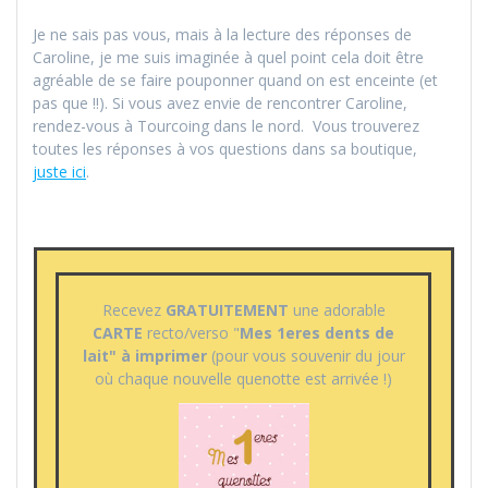
Je ne sais pas vous, mais à la lecture des réponses de
Caroline, je me suis imaginée à quel point cela doit être
agréable de se faire pouponner quand on est enceinte (et
pas que !!). Si vous avez envie de rencontrer Caroline,
rendez-vous à Tourcoing dans le nord. Vous trouverez
toutes les réponses à vos questions dans sa boutique,
juste ici
.
Recevez
GRATUITEMENT
une adorable
CARTE
recto/verso "
Mes 1eres dents de
lait" à imprimer
(pour vous souvenir du jour
où chaque nouvelle quenotte est arrivée !)