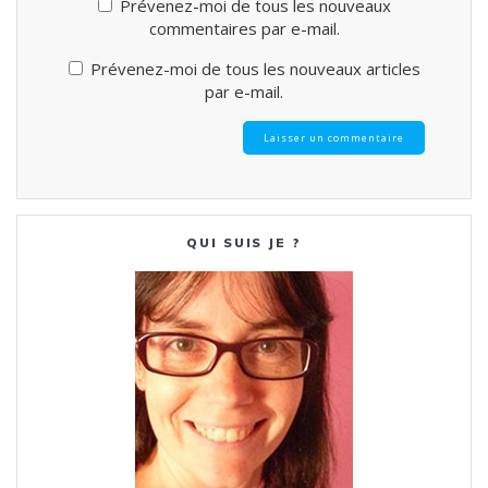
Prévenez-moi de tous les nouveaux
commentaires par e-mail.
Prévenez-moi de tous les nouveaux articles
par e-mail.
QUI SUIS JE ?