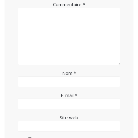
Commentaire
*
Nom
*
E-mail
*
Site web