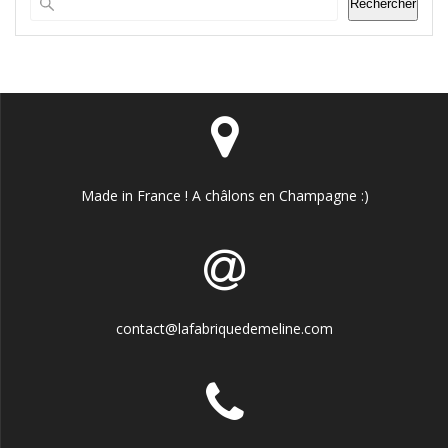
Rechercher
Made in France ! A châlons en Champagne :)
contact@lafabriquedemeline.com