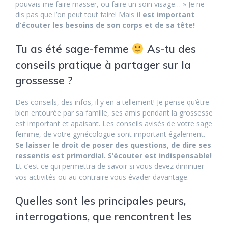
pouvais me faire masser, ou faire un soin visage… » Je ne
dis pas que l’on peut tout faire! Mais
il est important
d’écouter les besoins de son corps et de sa tête!
Tu as été sage-femme
As-tu des
conseils pratique à partager sur la
grossesse ?
Des conseils, des infos, il y en a tellement! Je pense qu’être
bien entourée par sa famille, ses amis pendant la grossesse
est important et apaisant. Les conseils avisés de votre sage
femme, de votre gynécologue sont important également.
Se laisser le droit de poser des questions, de dire ses
ressentis est primordial. S’écouter est indispensable!
Et c’est ce qui permettra de savoir si vous devez diminuer
vos activités ou au contraire vous évader davantage.
Quelles sont les principales peurs,
interrogations, que rencontrent les