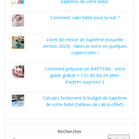
baptême de votre bébé.
Comment caler bébé pour la nuit ?
Livret de messe de baptême (nouvelle
version 2024) : faites-le votre en quelques
copier/coller !
Comment préparer un BAPTEME : votre
guide gratuit + 1 to do list (et plein
d'autres surprises !)
Calculez facilement le budget de baptême
de votre bébé (tableau de calcul offert)
Rechercher