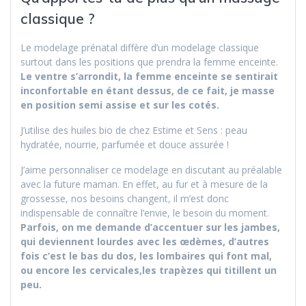
classique ?
Le modelage prénatal diffère d’un modelage classique
surtout dans les positions que prendra la femme enceinte.
Le ventre s’arrondit, la femme enceinte se sentirait
inconfortable en étant dessus, de ce fait, je masse
en position semi assise et sur les cotés.
J’utilise des huiles bio de chez Estime et Sens : peau
hydratée, nourrie, parfumée et douce assurée !
J’aime personnaliser ce modelage en discutant au préalable
avec la future maman. En effet, au fur et à mesure de la
grossesse, nos besoins changent, il m’est donc
indispensable de connaître l’envie, le besoin du moment.
Parfois, on me demande d’accentuer sur les jambes,
qui deviennent lourdes avec les œdèmes, d’autres
fois c’est le bas du dos, les lombaires qui font mal,
ou encore les cervicales,les trapèzes qui titillent un
peu.