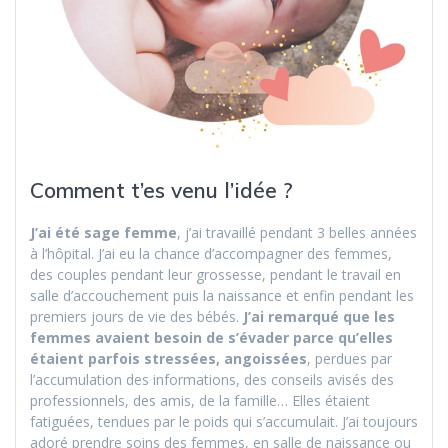
Comment t’es venu l’idée ?
J’ai été sage femme
, j’ai travaillé pendant 3 belles années
à l’hôpital. J’ai eu la chance d’accompagner des femmes,
des couples pendant leur grossesse, pendant le travail en
salle d’accouchement puis la naissance et enfin pendant les
premiers jours de vie des bébés.
J’ai remarqué que les
femmes avaient besoin de s’évader parce qu’elles
étaient parfois stressées, angoissées
, perdues par
l’accumulation des informations, des conseils avisés des
professionnels, des amis, de la famille… Elles étaient
fatiguées, tendues par le poids qui s’accumulait. J’ai toujours
adoré prendre soins des femmes, en salle de naissance ou