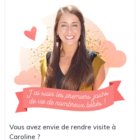
Vous avez envie de rendre visite à
Caroline ?