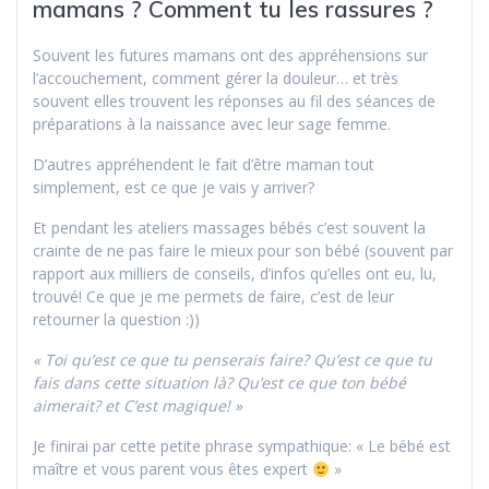
mamans ? Comment tu les rassures ?
Souvent les futures mamans ont des appréhensions sur
l’accouchement, comment gérer la douleur… et très
souvent elles trouvent les réponses au fil des séances de
préparations à la naissance avec leur sage femme.
D’autres appréhendent le fait d’être maman tout
simplement, est ce que je vais y arriver?
Et pendant les ateliers massages bébés c’est souvent la
crainte de ne pas faire le mieux pour son bébé (souvent par
rapport aux milliers de conseils, d’infos qu’elles ont eu, lu,
trouvé! Ce que je me permets de faire, c’est de leur
retourner la question :))
« Toi qu’est ce que tu penserais faire? Qu’est ce que tu
fais dans cette situation là? Qu’est ce que ton bébé
aimerait? et C’est magique! »
Je finirai par cette petite phrase sympathique: « Le bébé est
maître et vous parent vous êtes expert
»