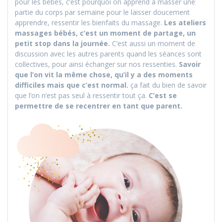
pour les bébés, c’est pourquoi on apprend à masser une
partie du corps par semaine pour le laisser doucement
apprendre, ressentir les bienfaits du massage.
Les ateliers
massages bébés, c’est un moment de partage, un
petit stop dans la journée.
C’est aussi un moment de
discussion avec les autres parents quand les séances sont
collectives, pour ainsi échanger sur nos ressenties.
Savoir
que l’on vit la même chose, qu’il y a des moments
difficiles mais que c’est normal.
ça fait du bien de savoir
que l’on n’est pas seul à ressentir tout ça.
C’est se
permettre de se recentrer en tant que parent.