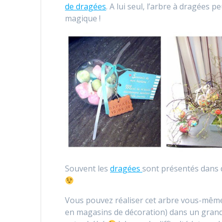
de dragées
. A lui seul, l’arbre à dragées 
magique !
Souvent les
dragées
sont présentés dans
Vous pouvez réaliser cet arbre vous-même
en magasins de décoration) dans un grand 