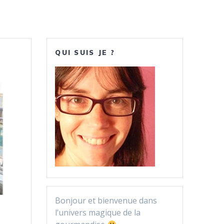
QUI SUIS JE ?
Bonjour et bienvenue dans
l’univers magique de la