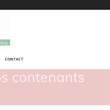
CONTACT
vos contenants