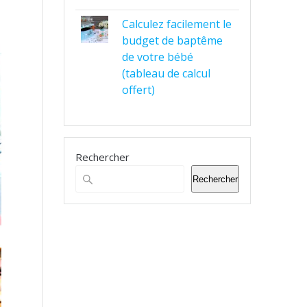
Calculez facilement le
budget de baptême
de votre bébé
(tableau de calcul
offert)
Rechercher
Rechercher