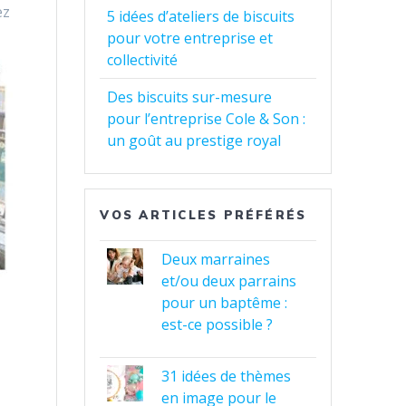
ez
5 idées d’ateliers de biscuits
pour votre entreprise et
collectivité
Des biscuits sur-mesure
pour l’entreprise Cole & Son :
un goût au prestige royal
VOS ARTICLES PRÉFÉRÉS
Deux marraines
et/ou deux parrains
pour un baptême :
est-ce possible ?
31 idées de thèmes
en image pour le