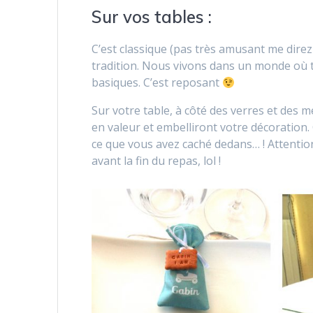
Sur vos tables :
C’est classique (pas très amusant me direz-
tradition. Nous vivons dans un monde où to
basiques. C’est reposant
Sur votre table, à côté des verres et des 
en valeur et embelliront votre décoration
ce que vous avez caché dedans… ! Attentio
avant la fin du repas, lol !