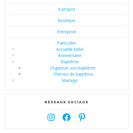
A propos
Boutique
Entreprise
Particulier
Accueillir bébé
Anniversaire
Baptême
Organiser son baptême
Thèmes de baptême
Mariage
RÉSEAUX SOCIAUX
Instagram
Facebook
Pinterest