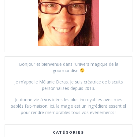
Bonjour et bienvenue dans l’univers magique de la
gourmandise
Je m’appelle Mélanie Deras. Je suis créatrice de biscuits
personnalisés depuis 2013.
Je donne vie à vos idées les plus incroyables avec mes
sablés fait-maison. Ici, la magie est un ingrédient essentiel
pour rendre mémorables tous vos événements !
CATÉGORIES