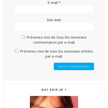
E-mail
*
Site web
Prévenez-moi de tous les nouveaux
commentaires par e-mail.
Prévenez-moi de tous les nouveaux articles
par e-mail.
QUI SUIS JE ?