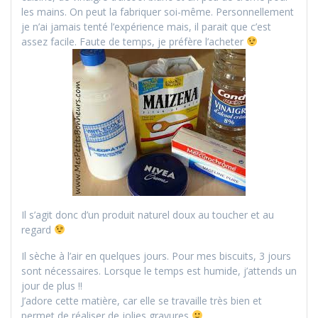
les mains. On peut la fabriquer soi-même. Personnellement
je n’ai jamais tenté l’expérience mais, il parait que c’est
assez facile. Faute de temps, je préfère l’acheter
Il s’agit donc d’un produit naturel doux au toucher et au
regard
Il sèche à l’air en quelques jours. Pour mes biscuits, 3 jours
sont nécessaires. Lorsque le temps est humide, j’attends un
jour de plus !!
J’adore cette matière, car elle se travaille très bien et
permet de réaliser de jolies gravures