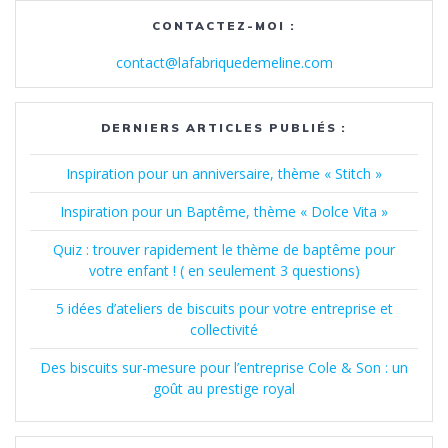
CONTACTEZ-MOI :
contact@lafabriquedemeline.com
DERNIERS ARTICLES PUBLIÉS :
Inspiration pour un anniversaire, thème « Stitch »
Inspiration pour un Baptême, thème « Dolce Vita »
Quiz : trouver rapidement le thème de baptême pour
votre enfant ! ( en seulement 3 questions)
5 idées d’ateliers de biscuits pour votre entreprise et
collectivité
Des biscuits sur-mesure pour l’entreprise Cole & Son : un
goût au prestige royal