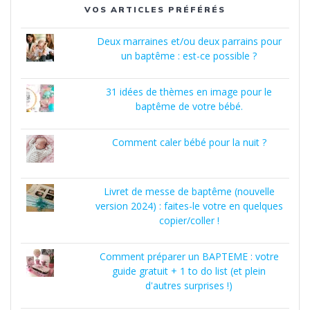
VOS ARTICLES PRÉFÉRÉS
Deux marraines et/ou deux parrains pour
un baptême : est-ce possible ?
31 idées de thèmes en image pour le
baptême de votre bébé.
Comment caler bébé pour la nuit ?
Livret de messe de baptême (nouvelle
version 2024) : faites-le votre en quelques
copier/coller !
Comment préparer un BAPTEME : votre
guide gratuit + 1 to do list (et plein
d'autres surprises !)