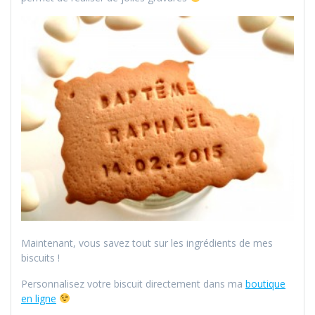
Maintenant, vous savez tout sur les ingrédients de mes
biscuits !
Personnalisez votre biscuit directement dans ma
boutique
en ligne