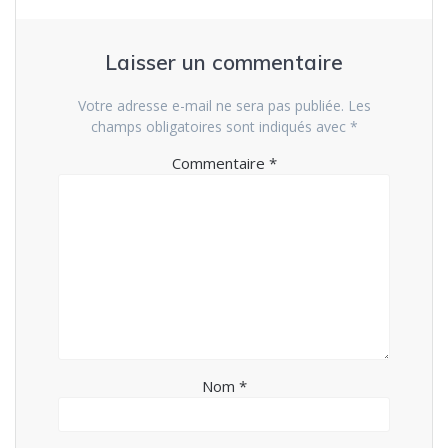
Laisser un commentaire
Votre adresse e-mail ne sera pas publiée.
Les
champs obligatoires sont indiqués avec
*
Commentaire
*
Nom
*