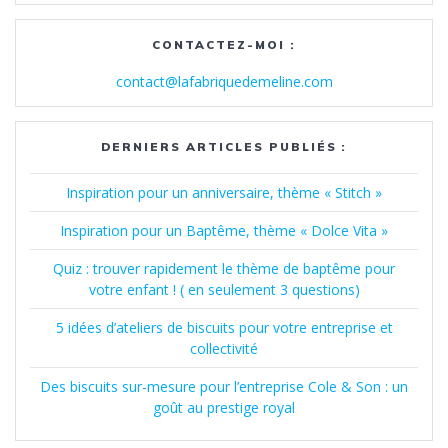
CONTACTEZ-MOI :
contact@lafabriquedemeline.com
DERNIERS ARTICLES PUBLIÉS :
Inspiration pour un anniversaire, thème « Stitch »
Inspiration pour un Baptême, thème « Dolce Vita »
Quiz : trouver rapidement le thème de baptême pour
votre enfant ! ( en seulement 3 questions)
5 idées d’ateliers de biscuits pour votre entreprise et
collectivité
Des biscuits sur-mesure pour l’entreprise Cole & Son : un
goût au prestige royal