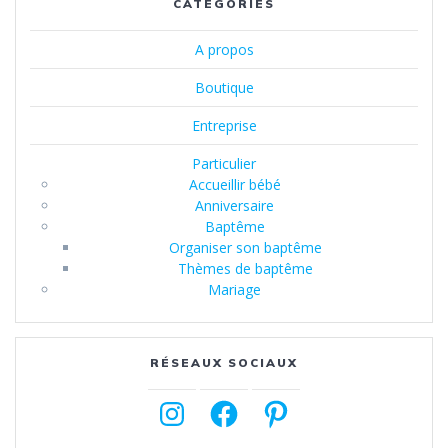
CATÉGORIES
A propos
Boutique
Entreprise
Particulier
Accueillir bébé
Anniversaire
Baptême
Organiser son baptême
Thèmes de baptême
Mariage
RÉSEAUX SOCIAUX
Instagram
Facebook
Pinterest