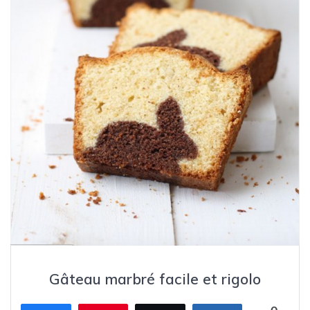
Gâteau marbré facile et rigolo