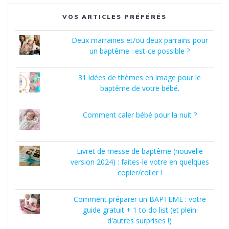
VOS ARTICLES PRÉFÉRÉS
Deux marraines et/ou deux parrains pour
un baptême : est-ce possible ?
31 idées de thèmes en image pour le
baptême de votre bébé.
Comment caler bébé pour la nuit ?
Livret de messe de baptême (nouvelle
version 2024) : faites-le votre en quelques
copier/coller !
Comment préparer un BAPTEME : votre
guide gratuit + 1 to do list (et plein
d'autres surprises !)