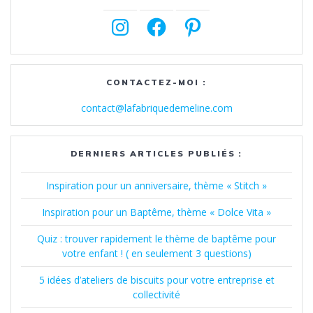
Instagram
Facebook
Pinterest
CONTACTEZ-MOI :
contact@lafabriquedemeline.com
DERNIERS ARTICLES PUBLIÉS :
Inspiration pour un anniversaire, thème « Stitch »
Inspiration pour un Baptême, thème « Dolce Vita »
Quiz : trouver rapidement le thème de baptême pour
votre enfant ! ( en seulement 3 questions)
5 idées d’ateliers de biscuits pour votre entreprise et
collectivité