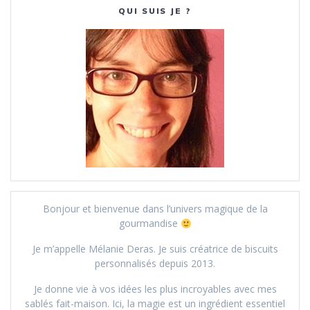
QUI SUIS JE ?
Bonjour et bienvenue dans l’univers magique de la
gourmandise
Je m’appelle Mélanie Deras. Je suis créatrice de biscuits
personnalisés depuis 2013.
Je donne vie à vos idées les plus incroyables avec mes
sablés fait-maison. Ici, la magie est un ingrédient essentiel