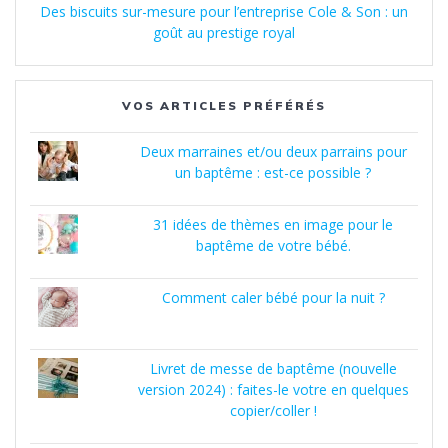
Des biscuits sur-mesure pour l’entreprise Cole & Son : un
goût au prestige royal
VOS ARTICLES PRÉFÉRÉS
Deux marraines et/ou deux parrains pour
un baptême : est-ce possible ?
31 idées de thèmes en image pour le
baptême de votre bébé.
Comment caler bébé pour la nuit ?
Livret de messe de baptême (nouvelle
version 2024) : faites-le votre en quelques
copier/coller !