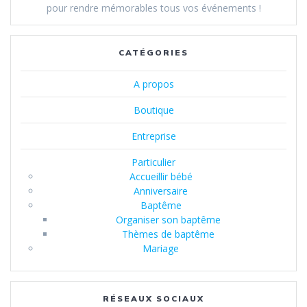
pour rendre mémorables tous vos événements !
CATÉGORIES
A propos
Boutique
Entreprise
Particulier
Accueillir bébé
Anniversaire
Baptême
Organiser son baptême
Thèmes de baptême
Mariage
RÉSEAUX SOCIAUX