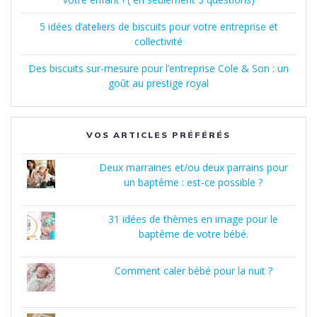
5 idées d’ateliers de biscuits pour votre entreprise et
collectivité
Des biscuits sur-mesure pour l’entreprise Cole & Son : un
goût au prestige royal
VOS ARTICLES PRÉFÉRÉS
Deux marraines et/ou deux parrains pour
un baptême : est-ce possible ?
31 idées de thèmes en image pour le
baptême de votre bébé.
Comment caler bébé pour la nuit ?