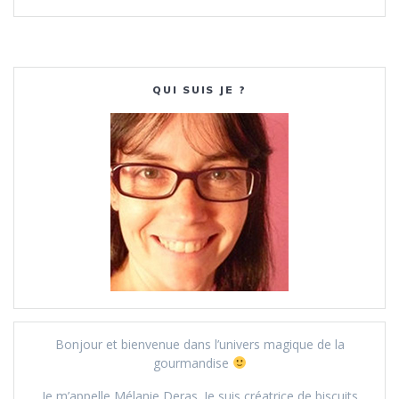
QUI SUIS JE ?
Bonjour et bienvenue dans l’univers magique de la
gourmandise
Je m’appelle Mélanie Deras. Je suis créatrice de biscuits