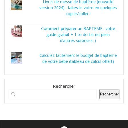
Livret de messe de baptême (nouvelle
version 2024) : faites-le votre en quelques
copier/coller !
Comment préparer un BAPTEME : votre
guide gratuit + 1 to do list (et plein
d'autres surprises !)
Calculez facilement le budget de baptême
de votre bébé (tableau de calcul offert)
Rechercher
Rechercher