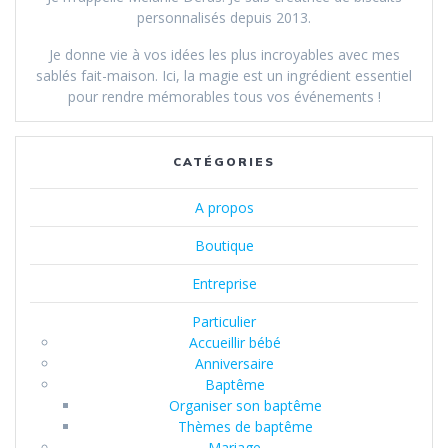
personnalisés depuis 2013.
Je donne vie à vos idées les plus incroyables avec mes
sablés fait-maison. Ici, la magie est un ingrédient essentiel
pour rendre mémorables tous vos événements !
CATÉGORIES
A propos
Boutique
Entreprise
Particulier
Accueillir bébé
Anniversaire
Baptême
Organiser son baptême
Thèmes de baptême
Mariage