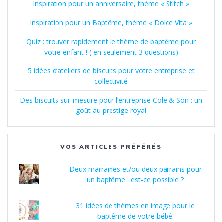
Inspiration pour un anniversaire, thème « Stitch »
Inspiration pour un Baptême, thème « Dolce Vita »
Quiz : trouver rapidement le thème de baptême pour
votre enfant ! ( en seulement 3 questions)
5 idées d’ateliers de biscuits pour votre entreprise et
collectivité
Des biscuits sur-mesure pour l’entreprise Cole & Son : un
goût au prestige royal
VOS ARTICLES PRÉFÉRÉS
Deux marraines et/ou deux parrains pour
un baptême : est-ce possible ?
31 idées de thèmes en image pour le
baptême de votre bébé.