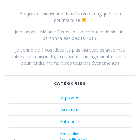
Bonjour et bienvenue dans l’univers magique de la
gourmandise
Je m’appelle Mélanie Deras. Je suis créatrice de biscuits
personnalisés depuis 2013.
Je donne vie à vos idées les plus incroyables avec mes
sablés fait-maison. Ici, la magie est un ingrédient essentiel
pour rendre mémorables tous vos événements !
CATÉGORIES
A propos
Boutique
Entreprise
Particulier
Accueillir bébé