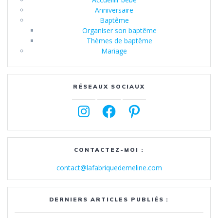
Anniversaire
Baptême
Organiser son baptême
Thèmes de baptême
Mariage
RÉSEAUX SOCIAUX
Instagram
Facebook
Pinterest
CONTACTEZ-MOI :
contact@lafabriquedemeline.com
DERNIERS ARTICLES PUBLIÉS :