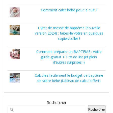
Comment caler bébé pour la nuit ?
Livret de messe de baptême (nouvelle
version 2024) : faites-le votre en quelques
copier/coller !
Comment préparer un BAPTEME : votre
guide gratuit + 1 to do list (et plein
d'autres surprises !)
Calculez facilement le budget de baptême
de votre bébé (tableau de calcul offert)
Rechercher
Rechercher