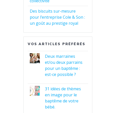
collectivité
Des biscuits sur-mesure
pour l’entreprise Cole & Son :
un goût au prestige royal
VOS ARTICLES PRÉFÉRÉS
Deux marraines
et/ou deux parrains
pour un baptême :
est-ce possible ?
31 idées de thèmes
en image pour le
baptême de votre
bébé.