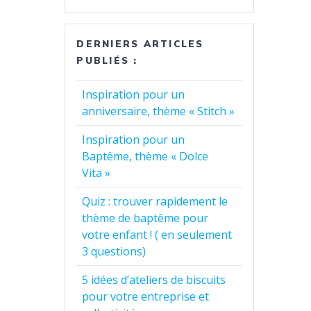
DERNIERS ARTICLES
PUBLIÉS :
Inspiration pour un
anniversaire, thème « Stitch »
Inspiration pour un
Baptême, thème « Dolce
Vita »
Quiz : trouver rapidement le
thème de baptême pour
votre enfant ! ( en seulement
3 questions)
5 idées d’ateliers de biscuits
pour votre entreprise et