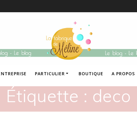
ENTREPRISE
PARTICULIER
BOUTIQUE
A PROPOS
Étiquette :
deco