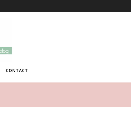
CONTACT