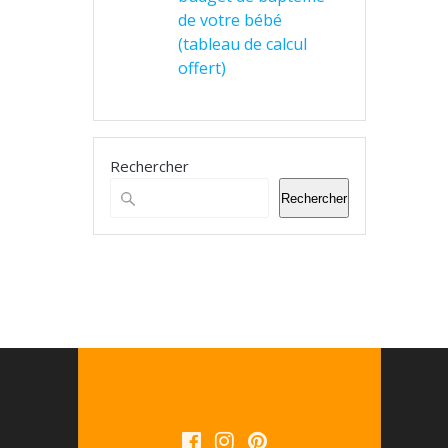
de votre bébé
(tableau de calcul
offert)
Rechercher
Rechercher