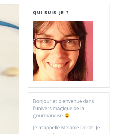
QUI SUIS JE ?
Bonjour et bienvenue dans
l’univers magique de la
gourmandise
Je m’appelle Mélanie Deras. Je